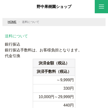
野中果樹園ショップ
HOME
送料について
送料について
銀行振込
銀行振込手数料は、お客様負担となります。
代金引換
決済金額（税込）
決済手数料（税込）
～9,999円
330円
10,000円～29,999円
440円