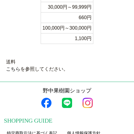
30,000円～99,999円
660円
100,000円～300,000円
1,100円
送料
こちら
を参照してください。
野中果樹園ショップ
SHOPPING GUIDE
特定商取引法に基づく表記
個人情報保護方針